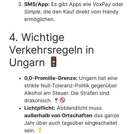
SMS/App:
Es gibt Apps wie
VoxPay
oder
Simple
, die den Kauf direkt vom Handy
ermöglichen.
4. Wichtige
Verkehrsregeln in
Ungarn
0,0-Promille-Grenze:
Ungarn hat eine
strikte Null-Toleranz-Politik gegenüber
Alkohol am Steuer. Die Strafen sind
drakonisch.
Lichtpflicht:
Abblendlicht muss
außerhalb von Ortschaften
das ganze
Jahr über auch tagsüber eingeschaltet
sein.