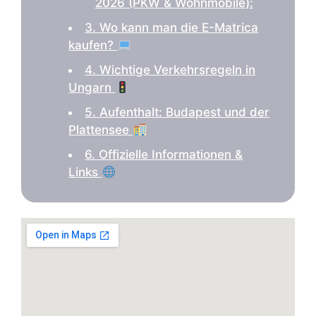
2026 (PKW & Wohnmobile):
3. Wo kann man die E-Matrica
kaufen?
4. Wichtige Verkehrsregeln in
Ungarn
5. Aufenthalt: Budapest und der
Plattensee
6. Offizielle Informationen &
Links