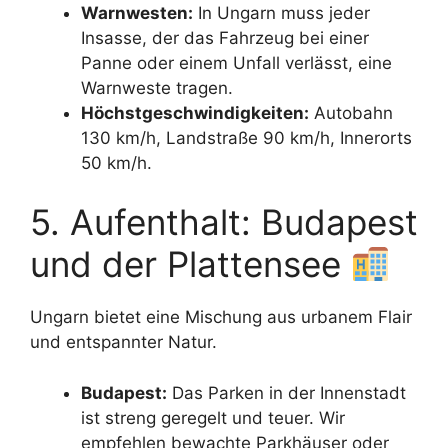
Warnwesten:
In Ungarn muss jeder
Insasse, der das Fahrzeug bei einer
Panne oder einem Unfall verlässt, eine
Warnweste tragen.
Höchstgeschwindigkeiten:
Autobahn
130 km/h, Landstraße 90 km/h, Innerorts
50 km/h.
5. Aufenthalt: Budapest
und der Plattensee
Ungarn bietet eine Mischung aus urbanem Flair
und entspannter Natur.
Budapest:
Das Parken in der Innenstadt
ist streng geregelt und teuer. Wir
empfehlen bewachte Parkhäuser oder