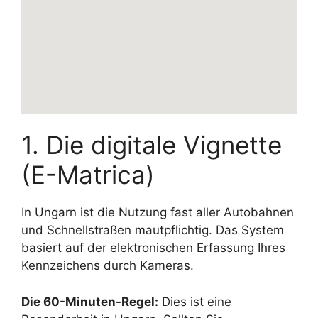
1. Die digitale Vignette
(E-Matrica)
In Ungarn ist die Nutzung fast aller Autobahnen
und Schnellstraßen mautpflichtig. Das System
basiert auf der elektronischen Erfassung Ihres
Kennzeichens durch Kameras.
Die 60-Minuten-Regel:
Dies ist eine