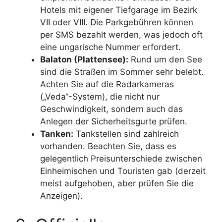
Hotels mit eigener Tiefgarage im Bezirk
VII oder VIII. Die Parkgebühren können
per SMS bezahlt werden, was jedoch oft
eine ungarische Nummer erfordert.
Balaton (Plattensee):
Rund um den See
sind die Straßen im Sommer sehr belebt.
Achten Sie auf die Radarkameras
(„Veda“-System), die nicht nur
Geschwindigkeit, sondern auch das
Anlegen der Sicherheitsgurte prüfen.
Tanken:
Tankstellen sind zahlreich
vorhanden. Beachten Sie, dass es
gelegentlich Preisunterschiede zwischen
Einheimischen und Touristen gab (derzeit
meist aufgehoben, aber prüfen Sie die
Anzeigen).