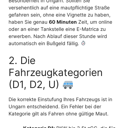
Besonderheit in Ungarn. Sollten Sie
versehentlich auf eine mautpflichtige Straße
gefahren sein, ohne eine Vignette zu haben,
haben Sie genau
60 Minuten
Zeit, um online
oder an einer Tankstelle eine E-Matrica zu
erwerben. Nach Ablauf dieser Stunde wird
automatisch ein Bußgeld fällig.
2. Die
Fahrzeugkategorien
(D1, D2, U)
Die korrekte Einstufung Ihres Fahrzeugs ist in
Ungarn entscheidend. Ein Fehler bei der
Kategorie gilt als Fahren ohne gültige Maut.