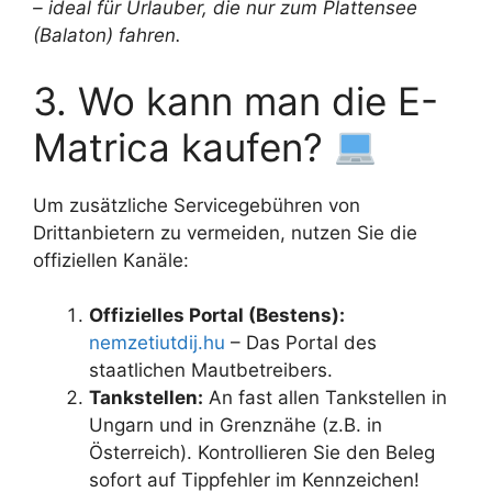
– ideal für Urlauber, die nur zum Plattensee
(Balaton) fahren.
3. Wo kann man die E-
Matrica kaufen?
Um zusätzliche Servicegebühren von
Drittanbietern zu vermeiden, nutzen Sie die
offiziellen Kanäle:
Offizielles Portal (Bestens):
nemzetiutdij.hu
– Das Portal des
staatlichen Mautbetreibers.
Tankstellen:
An fast allen Tankstellen in
Ungarn und in Grenznähe (z.B. in
Österreich). Kontrollieren Sie den Beleg
sofort auf Tippfehler im Kennzeichen!