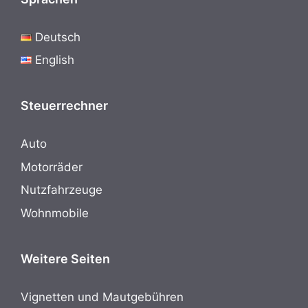
Deutsch
English
Steuerrechner
Auto
Motorräder
Nutzfahrzeuge
Wohnmobile
Weitere Seiten
Vignetten und Mautgebühren