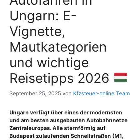
Ungarn: E-
Vignette,
Mautkategorien
und wichtige
Reisetipps 2026
September 25, 2025
von
Kfzsteuer-online Team
Ungarn verfügt über eines der modernsten
und am besten ausgebauten Autobahnnetze
Zentraleuropas. Alle sternförmig auf
Budapest zulaufenden Schnellstraßen (M1,